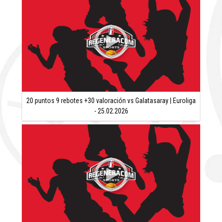
20 puntos 9 rebotes +30 valoración vs Galatasaray | Euroliga
- 25.02.2026