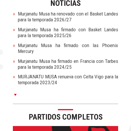
NOTICIAS
Murjanatu Musa ha renovado con el Basket Landes
para la temporada 2026/27
Murjanatu Musa ha firmado con Basket Landes
para la temporada 2025/26
Murjanatu Musa ha firmado con las Phoenix
Mercury
Murjanatu Musa ha firmado en Francia con Tarbes
para la temporada 2024/25
MURJANATU MUSA renueva con Celta Vigo para la
temporada 2023/24
PARTIDOS COMPLETOS