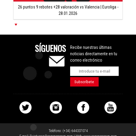
26 puntos 9 rebotes +28 valoración vs Valencia | Euroliga -
28.01.2026
SÍGUENOS
Recibe nuestras últimas
noticias directamente en tu
correo electrónico
Teléfono:
(+34) 644337074