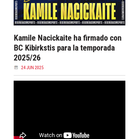
Kamile Nacickaite ha firmado con
BC Kibirkstis para la temporada
2025/26
24 JUN 2025