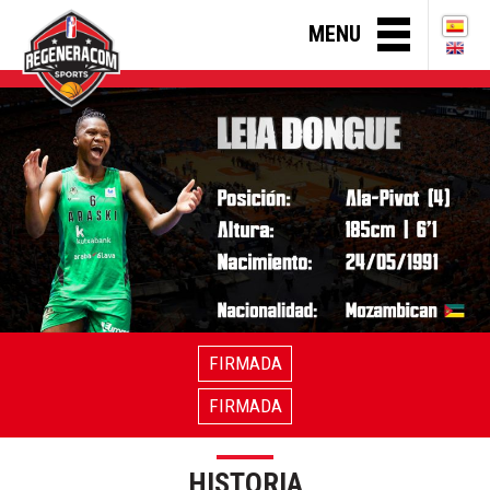
MENU
FIRMADA
FIRMADA
HISTORIA