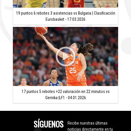
19 puntos 6 rebotes 3 asistencias vs Bulgaria | Clasificación
Eurobasket - 17.03.2026
17 puntos 5 rebotes +22 valoración en 22 minutos vs
Gernika |LF1 - 04.01.2026
SÍGUENOS
Recibe nuestras últimas
noticias directamente en tu