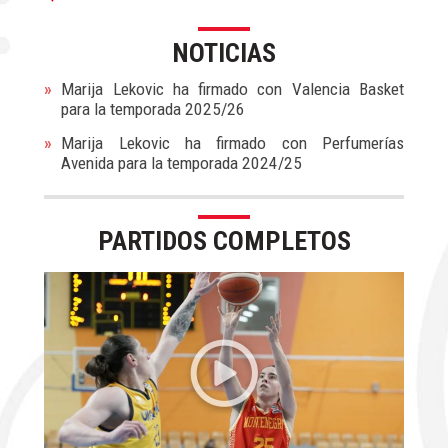
NOTICIAS
Marija Lekovic ha firmado con Valencia Basket
para la temporada 2025/26
Marija Lekovic ha firmado con Perfumerías
Avenida para la temporada 2024/25
PARTIDOS COMPLETOS