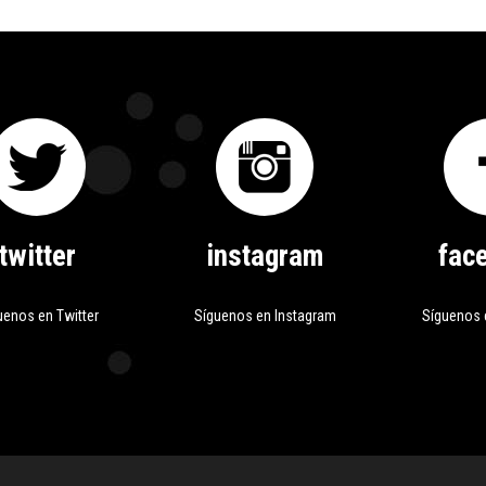
twitter
instagram
fac
uenos en Twitter
Síguenos en Instagram
Síguenos 