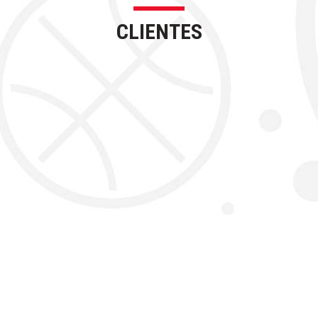
CLIENTES