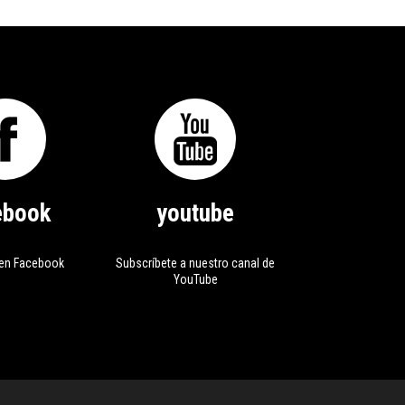
ebook
youtube
en Facebook
Subscríbete a nuestro canal de
YouTube