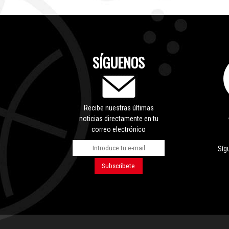
SÍGUENOS
Recibe nuestras últimas
noticias directamente en tu
correo electrónico
Síg