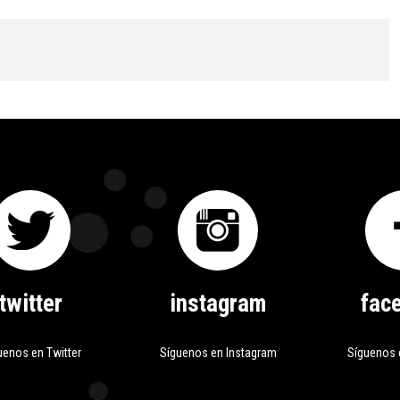
twitter
instagram
fac
uenos en Twitter
Síguenos en Instagram
Síguenos 