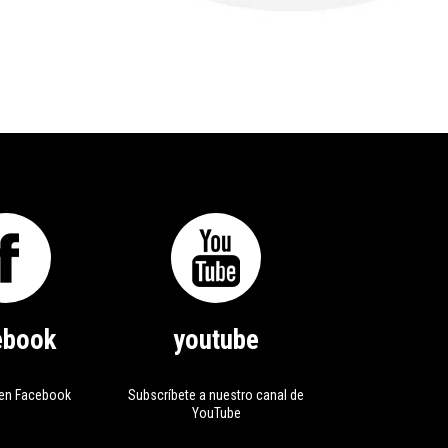
ebook
youtube
en Facebook
Subscríbete a nuestro canal de
YouTube