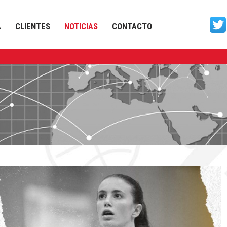
A
CLIENTES
NOTICIAS
CONTACTO