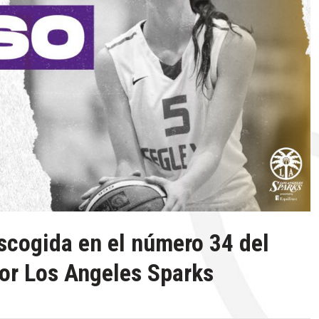
cogida en el número 34 del
or Los Angeles Sparks