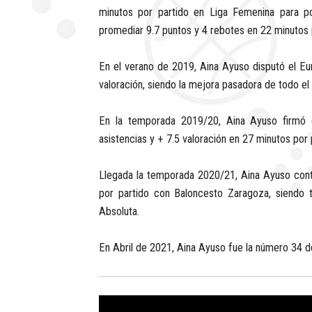
minutos por partido en Liga Femenina para p
promediar 9.7 puntos y 4 rebotes en 22 minutos 
En el verano de 2019, Aina Ayuso disputó el Eu
valoración, siendo la mejora pasadora de todo e
En la temporada 2019/20, Aina Ayuso firmó 
asistencias y + 7.5 valoración en 27 minutos por 
Llegada la temporada 2020/21, Aina Ayuso cont
por partido con Baloncesto Zaragoza, siendo
Absoluta.
En Abril de 2021, Aina Ayuso fue la número 34 