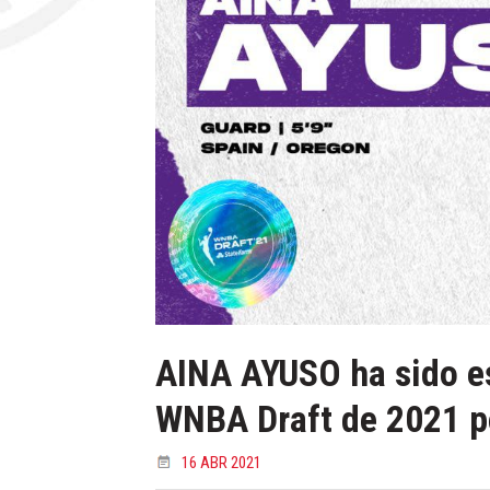
AINA AYUSO ha sido es
WNBA Draft de 2021 p
16 ABR 2021