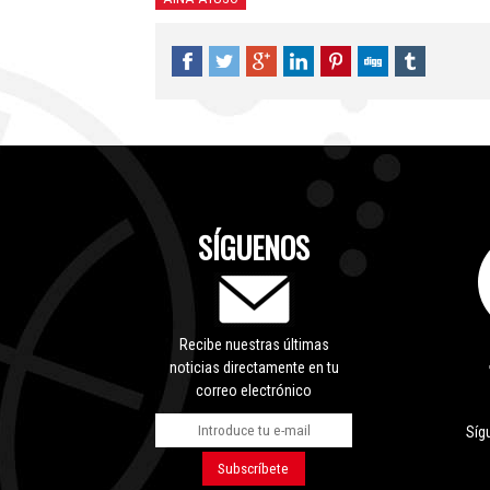
SÍGUENOS
Recibe nuestras últimas
noticias directamente en tu
correo electrónico
Síg