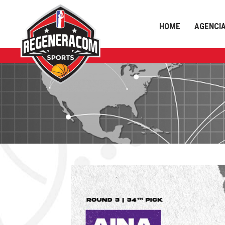
HOME
AGENCI