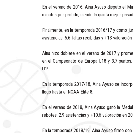
En el verano de 2016, Aina Ayuso disputó el Mun
minutos por partido, siendo la quinta mejor pas
Finalmente, en la temporada 2016/17 y como jun
asistencias, 5.6 faltas recibidas y +13 valoración 
Aina hizo doblete en el verano de 2017 y promed
en el Campeonato de Europa U18 y 3.7 puntos, 1
U19.
En la temporada 2017/18, Aina Ayuso se incorp
llegó hasta el NCAA Elite 8.
En el verano de 2018, Aina Ayuso ganó la Meda
rebotes, 2.9 asistencias y +10.6 valoración en 20
En la temporada 2018/19, Aina Ayuso firmó con S