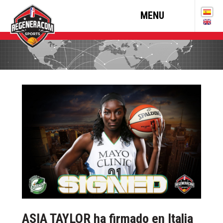
MENU
ASIA TAYLOR ha firmado en Italia