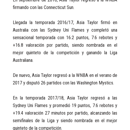
firmando con las Connecticut Sun.
Llegada la temporada 2016/17, Asia Taylor firmó en
Australia con las Sydney Uni Flames y completó una
sensacional temporada con 16.2 puntos, 7.6 rebotes y
+16.8 valoración por partido, siendo nombrada en el
mejor quinteto de la competición y ganando la Liga
Australiana.
De nuevo, Asia Taylor regresó a la WNBA en el verano de
2017 y disputó 26 partidos con las Washington Mystics.
En la temporada 2017/18, Asia Taylor regresó a las
Sydney Uni Flames y promedió 19 puntos, 7.6 rebotes y
+19.4 valoración 27 minutos por partido, alcanzando las
semifinales de la Liga y siendo nombrada en el mejor
quinteto de la competición.