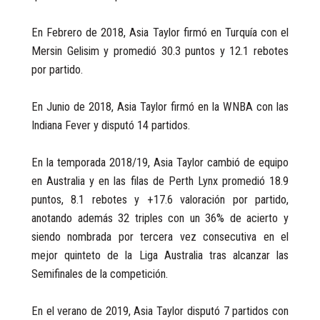
En Febrero de 2018, Asia Taylor firmó en Turquía con el
Mersin Gelisim y promedió 30.3 puntos y 12.1 rebotes
por partido.
En Junio de 2018, Asia Taylor firmó en la WNBA con las
Indiana Fever y disputó 14 partidos.
En la temporada 2018/19, Asia Taylor cambió de equipo
en Australia y en las filas de Perth Lynx promedió 18.9
puntos, 8.1 rebotes y +17.6 valoración por partido,
anotando además 32 triples con un 36% de acierto y
siendo nombrada por tercera vez consecutiva en el
mejor quinteto de la Liga Australia tras alcanzar las
Semifinales de la competición.
En el verano de 2019, Asia Taylor disputó 7 partidos con