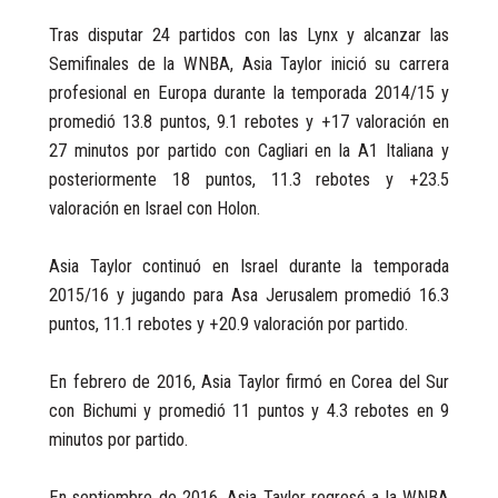
Tras disputar 24 partidos con las Lynx y alcanzar las
Semifinales de la WNBA, Asia Taylor inició su carrera
profesional en Europa durante la temporada 2014/15 y
promedió 13.8 puntos, 9.1 rebotes y +17 valoración en
27 minutos por partido con Cagliari en la A1 Italiana y
posteriormente 18 puntos, 11.3 rebotes y +23.5
valoración en Israel con Holon.
Asia Taylor continuó en Israel durante la temporada
2015/16 y jugando para Asa Jerusalem promedió 16.3
puntos, 11.1 rebotes y +20.9 valoración por partido.
En febrero de 2016, Asia Taylor firmó en Corea del Sur
con Bichumi y promedió 11 puntos y 4.3 rebotes en 9
minutos por partido.
En septiembre de 2016, Asia Taylor regresó a la WNBA