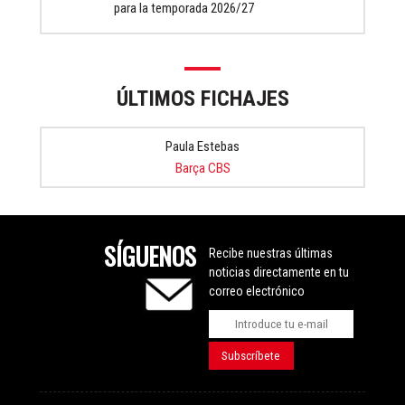
para la temporada 2026/27
ÚLTIMOS FICHAJES
Paula Estebas
Barça CBS
SÍGUENOS
Recibe nuestras últimas
noticias directamente en tu
correo electrónico