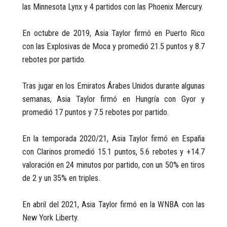
las Minnesota Lynx y 4 partidos con las Phoenix Mercury.
En octubre de 2019, Asia Taylor firmó en Puerto Rico
con las Explosivas de Moca y promedió 21.5 puntos y 8.7
rebotes por partido.
Tras jugar en los Emiratos Árabes Unidos durante algunas
semanas, Asia Taylor firmó en Hungría con Gyor y
promedió 17 puntos y 7.5 rebotes por partido.
En la temporada 2020/21, Asia Taylor firmó en España
con Clarinos promedió 15.1 puntos, 5.6 rebotes y +14.7
valoración en 24 minutos por partido, con un 50% en tiros
de 2 y un 35% en triples.
En abril del 2021, Asia Taylor firmó en la WNBA con las
New York Liberty.