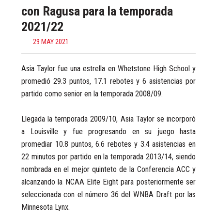
con Ragusa para la temporada
2021/22
29 MAY 2021
Asia Taylor fue una estrella en Whetstone High School y
promedió 29.3 puntos, 17.1 rebotes y 6 asistencias por
partido como senior en la temporada 2008/09.
Llegada la temporada 2009/10, Asia Taylor se incorporó
a Louisville y fue progresando en su juego hasta
promediar 10.8 puntos, 6.6 rebotes y 3.4 asistencias en
22 minutos por partido en la temporada 2013/14, siendo
nombrada en el mejor quinteto de la Conferencia ACC y
alcanzando la NCAA Elite Eight para posteriormente ser
seleccionada con el número 36 del WNBA Draft por las
Minnesota Lynx.