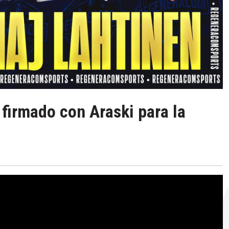
 firmado con Araski para la