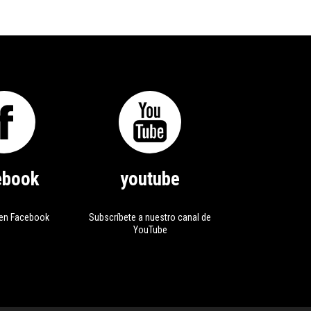
ebook
youtube
en Facebook
Subscríbete a nuestro canal de
YouTube