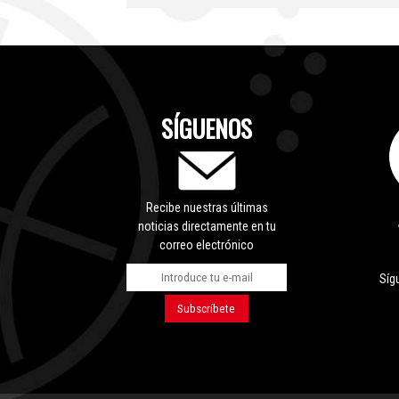
SÍGUENOS
Recibe nuestras últimas
noticias directamente en tu
correo electrónico
Síg