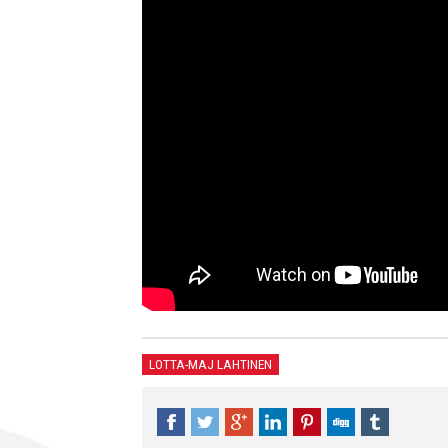
LOTTA-MAJ LAHTINEN