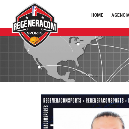
HOME
AGENCI