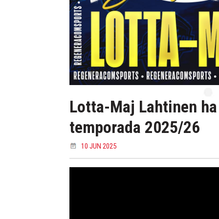
Lotta-Maj Lahtinen ha
temporada 2025/26
10 JUN 2025