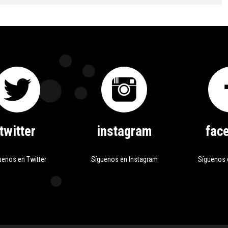
twitter
instagram
fac
uenos en Twitter
Síguenos en Instagram
Síguenos 