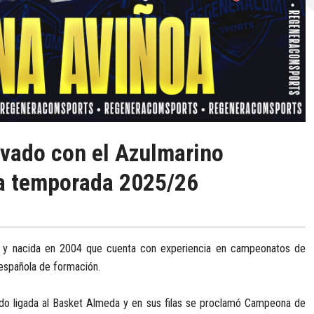
vado con el Azulmarino
la temporada 2025/26
 y nacida en 2004 que cuenta con experiencia en campeonatos de
española de formación.
ido ligada al Basket Almeda y en sus filas se proclamó Campeona de