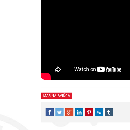
MARINA AVIÑOA