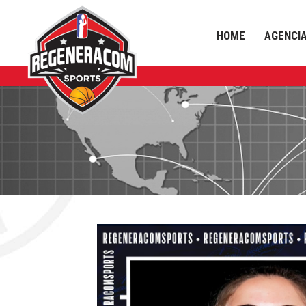
HOME
AGENCI