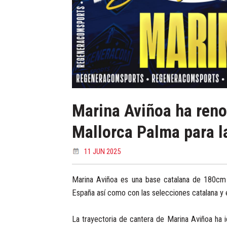
Marina Aviñoa ha reno
Mallorca Palma para 
11 JUN 2025
Marina Aviñoa es una base catalana de 180cm
España así como con las selecciones catalana y 
La trayectoria de cantera de Marina Aviñoa ha 