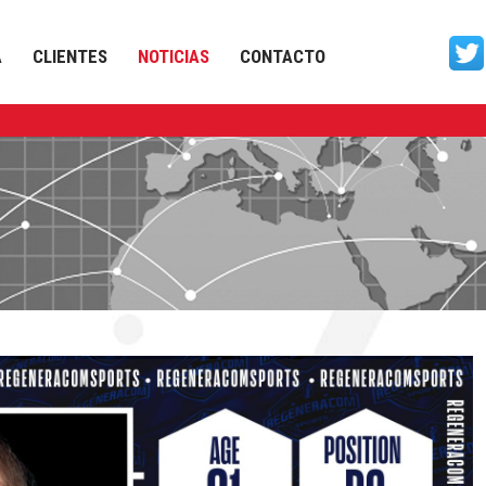
A
CLIENTES
NOTICIAS
CONTACTO