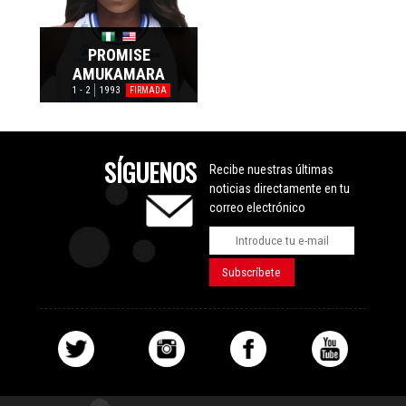
PROMISE
AMUKAMARA
1 - 2
1993
FIRMADA
SÍGUENOS
Recibe nuestras últimas
noticias directamente en tu
correo electrónico