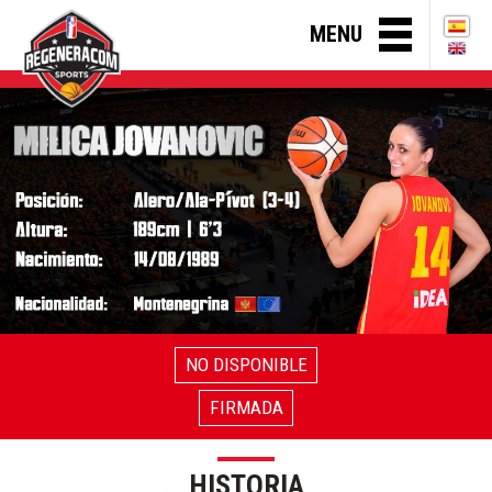
MENU
NO DISPONIBLE
FIRMADA
HISTORIA